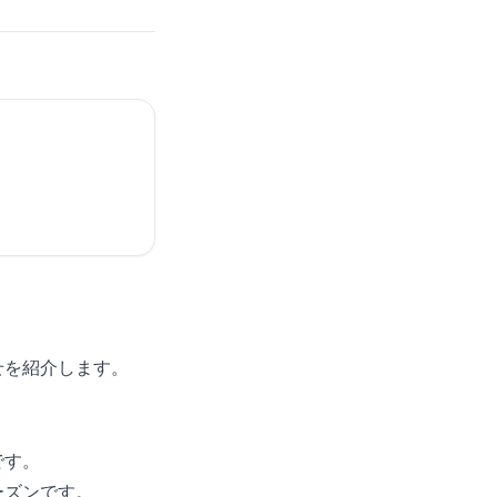
せを紹介します。
です。
ーズンです。