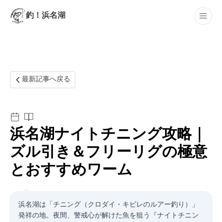
釣！浜名湖
最新記事
最新記事へ戻る
浜名湖ナイトチニング攻略｜
ズル引き＆フリーリグの極意
とおすすめワーム
浜名湖は「チニング（クロダイ・キビレのルアー釣り）」
発祥の地。夜間、警戒心が解けた魚を狙う『ナイトチニン