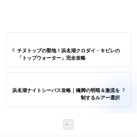
チヌトップの聖地！浜名湖クロダイ・キビレの
「トップウォーター」完全攻略
浜名湖ナイトシーバス攻略｜橋脚の明暗＆激流を
制するルアー選択