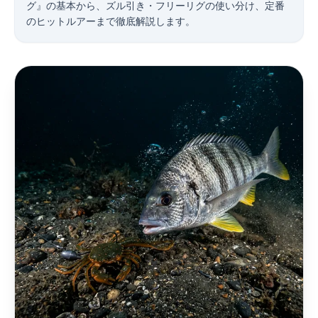
グ』の基本から、ズル引き・フリーリグの使い分け、定番
のヒットルアーまで徹底解説します。