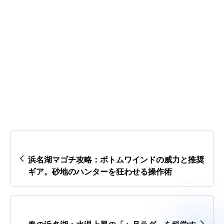
浜名湖マゴチ攻略：ボトムワインドの威力と推奨
ギア。砂地のハンターを狂わせる操作術