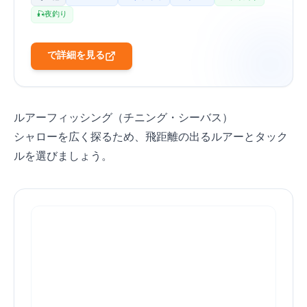
🎣 夜釣り
Amazonで詳細を見る
ルアーフィッシング（チニング・シーバス）
シャローを広く探るため、飛距離の出るルアーとタック
ルを選びましょう。