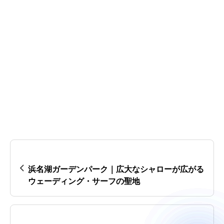
浜名湖ガーデンパーク｜広大なシャローが広がる
ウェーディング・サーフの聖地