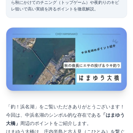
ら秋にかけてのチニング（トップゲーム）や夜釣りのキビ
レ狙いで高い実績を誇るポイントを徹底解説。
「釣！浜名湖」をご覧いただきありがとうございます！
今回は、中浜名湖のシンボル的な存在である
「はまゆう
大橋」
周辺のポイントをご紹介します。
はまゆう大橋は、庄内半島と古人見（こひとみ）を繋ぐ