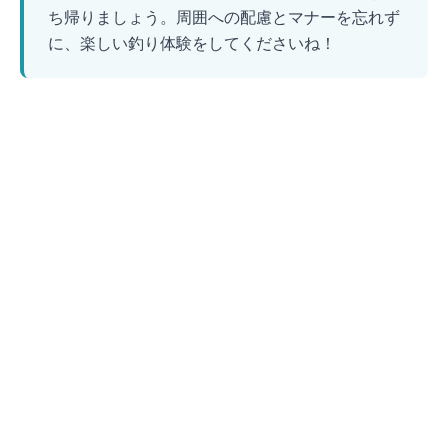
ち帰りましょう。周囲への配慮とマナーを忘れず
に、楽しい釣り体験をしてくださいね！